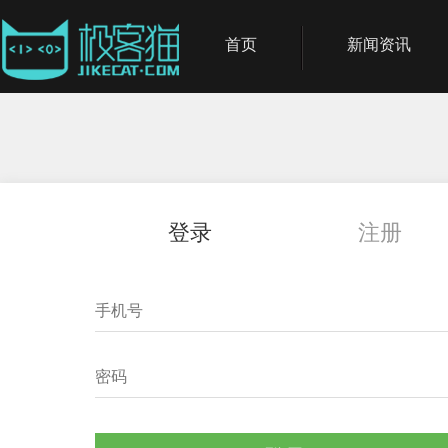
首页
新闻资讯
登录
注册