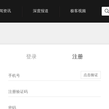
闻资讯
深度报道
极客视频
登录
注册
点击验证