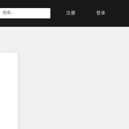
注册
登录