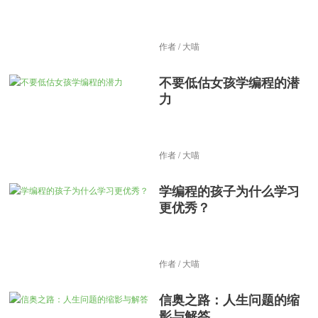
作者 / 大喵
不要低估女孩学编程的潜
力
作者 / 大喵
学编程的孩子为什么学习
更优秀？
作者 / 大喵
信奥之路：人生问题的缩
影与解答