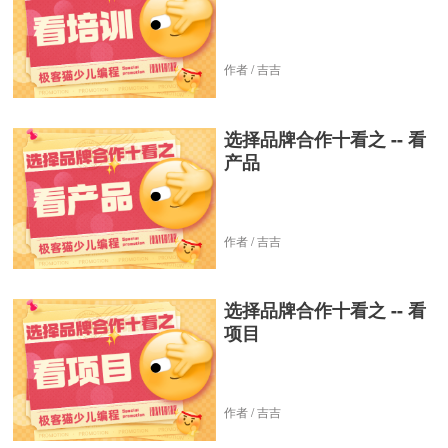
作者 / 吉吉
选择品牌合作十看之 -- 看
产品
作者 / 吉吉
选择品牌合作十看之 -- 看
项目
作者 / 吉吉