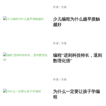
作者 / 大喵
少儿编程为什么越早接触
越好
作者 / 大喵
编程“进则科技特长，退则
数理化强”
作者 / 大喵
为什么一定要让孩子学编
程