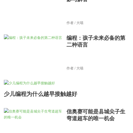
作者 / 大喵
编程：孩子未来必备的第
二种语言
作者 / 大喵
少儿编程为什么越早接触越好
信奥赛可能是县城尖子生
弯道超车的唯一机会