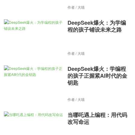
作者 / 大喵
DeepSeek爆火：为学编
程的孩子铺设未来之路
作者 / 大喵
DeepSeek爆火：学编程
的孩子正握紧AI时代的金
钥匙
作者 / 大喵
当哪吒遇上编程：用代码
改写命运