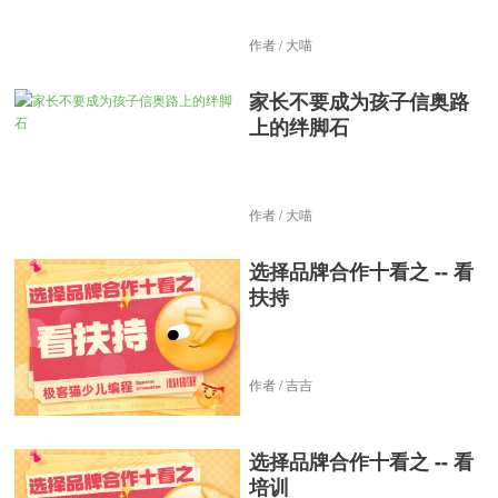
作者 / 大喵
家长不要成为孩子信奥路
上的绊脚石
作者 / 大喵
选择品牌合作十看之 -- 看
扶持
作者 / 吉吉
选择品牌合作十看之 -- 看
培训