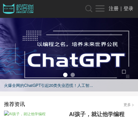
注册
|
登录
下一个十年，一定是信奥的十年
推荐资讯
更多 >
AI孩子，就让他学编程